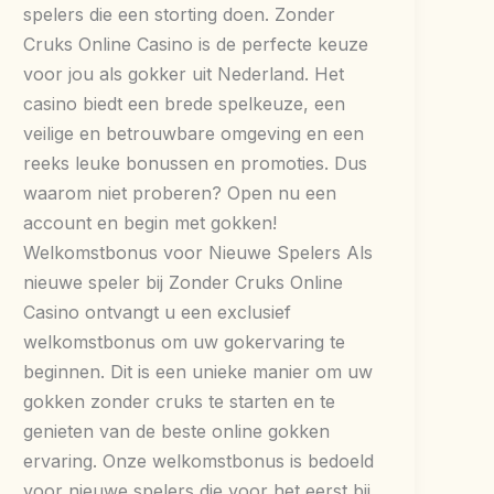
spelers die een storting doen. Zonder
Cruks Online Casino is de perfecte keuze
voor jou als gokker uit Nederland. Het
casino biedt een brede spelkeuze, een
veilige en betrouwbare omgeving en een
reeks leuke bonussen en promoties. Dus
waarom niet proberen? Open nu een
account en begin met gokken!
Welkomstbonus voor Nieuwe Spelers Als
nieuwe speler bij Zonder Cruks Online
Casino ontvangt u een exclusief
welkomstbonus om uw gokervaring te
beginnen. Dit is een unieke manier om uw
gokken zonder cruks te starten en te
genieten van de beste online gokken
ervaring. Onze welkomstbonus is bedoeld
voor nieuwe spelers die voor het eerst bij