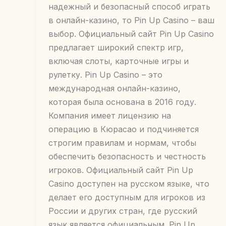
надежный и безопасный способ играть
в онлайн-казино, то Pin Up Casino – ваш
выбор. Официальный сайт Pin Up Casino
предлагает широкий спектр игр,
включая слоты, карточные игры и
рулетку. Pin Up Casino – это
международная онлайн-казино,
которая была основана в 2016 году.
Компания имеет лицензию на
операцию в Кюрасао и подчиняется
строгим правилам и нормам, чтобы
обеспечить безопасность и честность
игроков. Официальный сайт Pin Up
Casino доступен на русском языке, что
делает его доступным для игроков из
России и других стран, где русский
язык является официальным. Pin Up