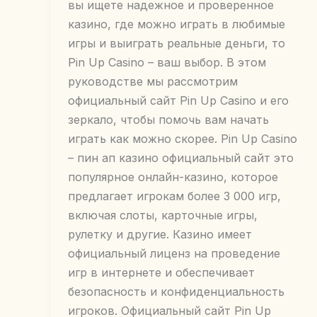
вы ищете надежное и проверенное
казино, где можно играть в любимые
игры и выиграть реальные деньги, то
Pin Up Casino – ваш выбор. В этом
руководстве мы рассмотрим
официальный сайт Pin Up Casino и его
зеркало, чтобы помочь вам начать
играть как можно скорее. Pin Up Casino
– пин ап казино официальный сайт это
популярное онлайн-казино, которое
предлагает игрокам более 3 000 игр,
включая слоты, карточные игры,
рулетку и другие. Казино имеет
официальный лиценз на проведение
игр в интернете и обеспечивает
безопасность и конфиденциальность
игроков. Официальный сайт Pin Up