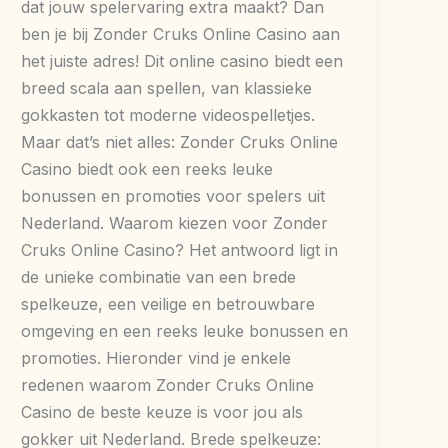
dat jouw spelervaring extra maakt? Dan
ben je bij Zonder Cruks Online Casino aan
het juiste adres! Dit online casino biedt een
breed scala aan spellen, van klassieke
gokkasten tot moderne videospelletjes.
Maar dat’s niet alles: Zonder Cruks Online
Casino biedt ook een reeks leuke
bonussen en promoties voor spelers uit
Nederland. Waarom kiezen voor Zonder
Cruks Online Casino? Het antwoord ligt in
de unieke combinatie van een brede
spelkeuze, een veilige en betrouwbare
omgeving en een reeks leuke bonussen en
promoties. Hieronder vind je enkele
redenen waarom Zonder Cruks Online
Casino de beste keuze is voor jou als
gokker uit Nederland. Brede spelkeuze: