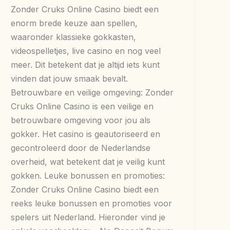
Zonder Cruks Online Casino biedt een
enorm brede keuze aan spellen,
waaronder klassieke gokkasten,
videospelletjes, live casino en nog veel
meer. Dit betekent dat je altijd iets kunt
vinden dat jouw smaak bevalt.
Betrouwbare en veilige omgeving: Zonder
Cruks Online Casino is een veilige en
betrouwbare omgeving voor jou als
gokker. Het casino is geautoriseerd en
gecontroleerd door de Nederlandse
overheid, wat betekent dat je veilig kunt
gokken. Leuke bonussen en promoties:
Zonder Cruks Online Casino biedt een
reeks leuke bonussen en promoties voor
spelers uit Nederland. Hieronder vind je