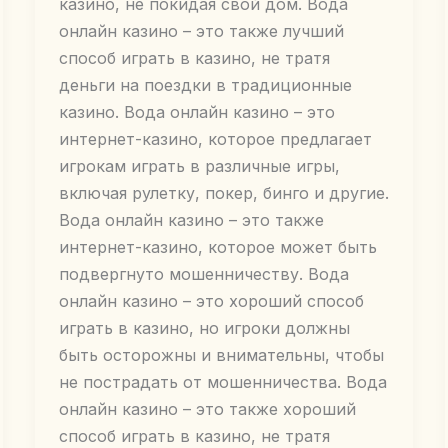
казино, не покидая свой дом. Вода
онлайн казино – это также лучший
способ играть в казино, не тратя
деньги на поездки в традиционные
казино. Вода онлайн казино – это
интернет-казино, которое предлагает
игрокам играть в различные игры,
включая рулетку, покер, бинго и другие.
Вода онлайн казино – это также
интернет-казино, которое может быть
подвергнуто мошенничеству. Вода
онлайн казино – это хороший способ
играть в казино, но игроки должны
быть осторожны и внимательны, чтобы
не пострадать от мошенничества. Вода
онлайн казино – это также хороший
способ играть в казино, не тратя