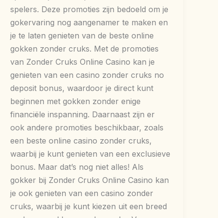
spelers. Deze promoties zijn bedoeld om je
gokervaring nog aangenamer te maken en
je te laten genieten van de beste online
gokken zonder cruks. Met de promoties
van Zonder Cruks Online Casino kan je
genieten van een casino zonder cruks no
deposit bonus, waardoor je direct kunt
beginnen met gokken zonder enige
financiële inspanning. Daarnaast zijn er
ook andere promoties beschikbaar, zoals
een beste online casino zonder cruks,
waarbij je kunt genieten van een exclusieve
bonus. Maar dat’s nog niet alles! Als
gokker bij Zonder Cruks Online Casino kan
je ook genieten van een casino zonder
cruks, waarbij je kunt kiezen uit een breed