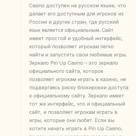
Casino доступен на русском языке, что
делает его доступным для игроков из
России и других стран, где русский
язык является официальным. Сайт
имеет простой и удобный интерфейс,
который позволяет игрокам легко
найти и запустить свои любимые игры.
Зеркало Pin Up Casino – это зеркало
официального сайта, которое
позволяет игрокам играть в казино, не
подвергаясь риску блокировки доступа
к официальному сайту. Зеркало имеет
тот же интерфейс, что и официальный
сайт, и позволяет игрокам играть в
игры, которые они любят. Если вы
хотите начать играть в Pin Up Casino,