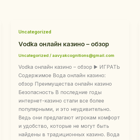
Uncategorized
Vodka онлайн казино – обзор
Uncategorized
/
aavyakcognitions@gmail.com
Vodka онлайн казино – обзор ▶️ ИГРАТЬ
Содержимое Вода онлайн казино:
обзор Преимущества онлайн казино
Безопасность В последние годы
интернет-казино стали все более
популярными, и это неудивительно.
Ведь они предлагают игрокам комфорт
и удобство, которые не могут быть
найдены в традиционных казино. Вода