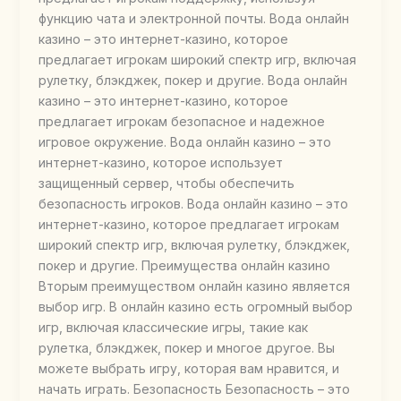
функцию чата и электронной почты. Вода онлайн
казино – это интернет-казино, которое
предлагает игрокам широкий спектр игр, включая
рулетку, блэкджек, покер и другие. Вода онлайн
казино – это интернет-казино, которое
предлагает игрокам безопасное и надежное
игровое окружение. Вода онлайн казино – это
интернет-казино, которое использует
защищенный сервер, чтобы обеспечить
безопасность игроков. Вода онлайн казино – это
интернет-казино, которое предлагает игрокам
широкий спектр игр, включая рулетку, блэкджек,
покер и другие. Преимущества онлайн казино
Вторым преимуществом онлайн казино является
выбор игр. В онлайн казино есть огромный выбор
игр, включая классические игры, такие как
рулетка, блэкджек, покер и многое другое. Вы
можете выбрать игру, которая вам нравится, и
начать играть. Безопасность Безопасность – это