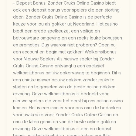
– Deposit Bonus: Zonder Cruks Online Casino biedt
ook een deposit bonus voor spelers die een storting
doen. Zonder Cruks Online Casino is de perfecte
keuze voor jou als gokker uit Nederland. Het casino
biedt een brede spelkeuze, een veilige en
betrouwbare omgeving en een reeks leuke bonussen
en promoties. Dus waarom niet proberen? Open nu
een account en begin met gokken! Welkomstbonus
voor Nieuwe Spelers Als nieuwe speler bij Zonder
Cruks Online Casino ontvangt u een exclusief
welkomstbonus om uw gokervaring te beginnen. Dit is
een unieke manier om uw gokken zonder cruks te
starten en te genieten van de beste online gokken
ervaring. Onze welkomstbonus is bedoeld voor
nieuwe spelers die voor het eerst bij ons online casino
komen. Het is een manier voor ons om u te bedanken
voor uw keuze voor Zonder Cruks Online Casino en
om u te laten genieten van de beste online gokken
ervaring. Onze welkomstbonus is een no deposit
bonus, wat betekent dat u geen storting hoeft te