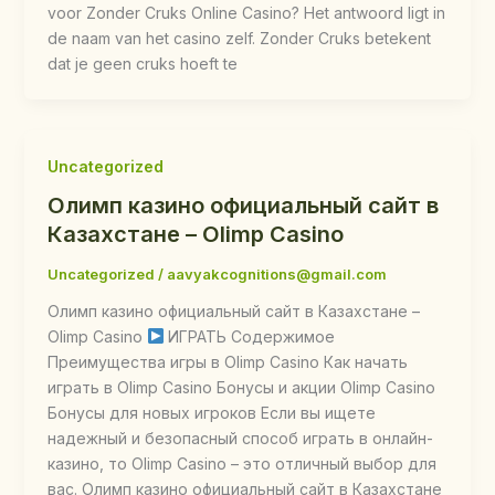
voor Zonder Cruks Online Casino? Het antwoord ligt in
de naam van het casino zelf. Zonder Cruks betekent
dat je geen cruks hoeft te
Uncategorized
Олимп казино официальный сайт в
Казахстане – Olimp Casino
Uncategorized
/
aavyakcognitions@gmail.com
Олимп казино официальный сайт в Казахстане –
Olimp Casino
ИГРАТЬ Содержимое
Преимущества игры в Olimp Casino Как начать
играть в Olimp Casino Бонусы и акции Olimp Casino
Бонусы для новых игроков Если вы ищете
надежный и безопасный способ играть в онлайн-
казино, то Olimp Casino – это отличный выбор для
вас. Олимп казино официальный сайт в Казахстане