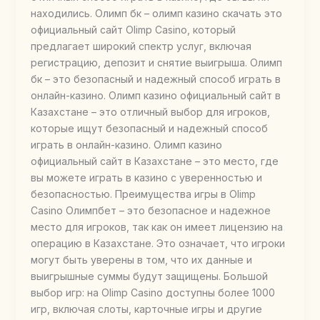
находились. Олимп бк – олимп казино скачать это
официальный сайт Olimp Casino, который
предлагает широкий спектр услуг, включая
регистрацию, депозит и снятие выигрыша. Олимп
бк – это безопасный и надежный способ играть в
онлайн-казино. Олимп казино официальный сайт в
Казахстане – это отличный выбор для игроков,
которые ищут безопасный и надежный способ
играть в онлайн-казино. Олимп казино
официальный сайт в Казахстане – это место, где
вы можете играть в казино с уверенностью и
безопасностью. Преимущества игры в Olimp
Casino Олимпбет – это безопасное и надежное
место для игроков, так как он имеет лицензию на
операцию в Казахстане. Это означает, что игроки
могут быть уверены в том, что их данные и
выигрышные суммы будут защищены. Большой
выбор игр: на Olimp Casino доступны более 1000
игр, включая слоты, карточные игры и другие