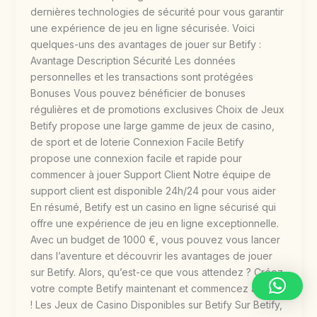
dernières technologies de sécurité pour vous garantir
une expérience de jeu en ligne sécurisée. Voici
quelques-uns des avantages de jouer sur Betify :
Avantage Description Sécurité Les données
personnelles et les transactions sont protégées
Bonuses Vous pouvez bénéficier de bonuses
régulières et de promotions exclusives Choix de Jeux
Betify propose une large gamme de jeux de casino,
de sport et de loterie Connexion Facile Betify
propose une connexion facile et rapide pour
commencer à jouer Support Client Notre équipe de
support client est disponible 24h/24 pour vous aider
En résumé, Betify est un casino en ligne sécurisé qui
offre une expérience de jeu en ligne exceptionnelle.
Avec un budget de 1000 €, vous pouvez vous lancer
dans l’aventure et découvrir les avantages de jouer
sur Betify. Alors, qu’est-ce que vous attendez ? Créez
votre compte Betify maintenant et commencez à jouer
! Les Jeux de Casino Disponibles sur Betify Sur Betify,