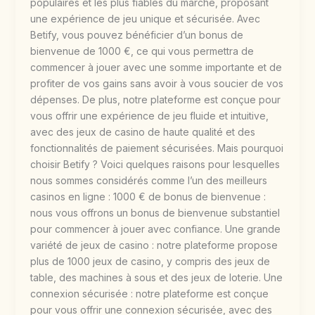
populaires et les plus fiables du marché, proposant
une expérience de jeu unique et sécurisée. Avec
Betify, vous pouvez bénéficier d’un bonus de
bienvenue de 1000 €, ce qui vous permettra de
commencer à jouer avec une somme importante et de
profiter de vos gains sans avoir à vous soucier de vos
dépenses. De plus, notre plateforme est conçue pour
vous offrir une expérience de jeu fluide et intuitive,
avec des jeux de casino de haute qualité et des
fonctionnalités de paiement sécurisées. Mais pourquoi
choisir Betify ? Voici quelques raisons pour lesquelles
nous sommes considérés comme l’un des meilleurs
casinos en ligne : 1000 € de bonus de bienvenue :
nous vous offrons un bonus de bienvenue substantiel
pour commencer à jouer avec confiance. Une grande
variété de jeux de casino : notre plateforme propose
plus de 1000 jeux de casino, y compris des jeux de
table, des machines à sous et des jeux de loterie. Une
connexion sécurisée : notre plateforme est conçue
pour vous offrir une connexion sécurisée, avec des