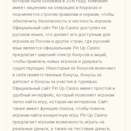
которая была основана в 2016 году. Компания
имеет лицензию на операцию в Кюрасао и
подчиняется строгим правилам и нормам, чтобы
обеспечить безопасность и честность игроков.
Официальный сайт Pin Up Casino доступен на
русском языке, что делает его доступным для
игроков из России и других стран, где русский
язык является официальным. Pin Up Casino
предлагает широкий спектр бонусов и акций,
чтобы привлечь новых игроков и удержать
существующих. Некоторые из бонусов включают
в себя приветственные бонусы, бонусы за
депозит и бонусы за участие в турнирах.
Официальный сайт Pin Up Casino имеет простой и
удобный интерфейс, который позволяет игрокам
легко найти игру, которая им интересна. Сайт
также имеет функцию поиска, чтобы помочь
игрокам найти конкретную игру. Pin Up Casino
предлагает игрокам возможность играть на
реальные деньги, а также на тестовые деньги,