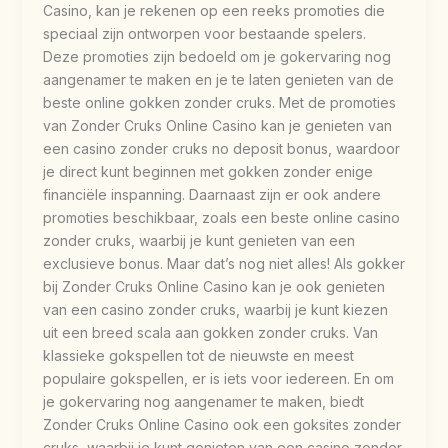
Casino, kan je rekenen op een reeks promoties die
speciaal zijn ontworpen voor bestaande spelers.
Deze promoties zijn bedoeld om je gokervaring nog
aangenamer te maken en je te laten genieten van de
beste online gokken zonder cruks. Met de promoties
van Zonder Cruks Online Casino kan je genieten van
een casino zonder cruks no deposit bonus, waardoor
je direct kunt beginnen met gokken zonder enige
financiële inspanning. Daarnaast zijn er ook andere
promoties beschikbaar, zoals een beste online casino
zonder cruks, waarbij je kunt genieten van een
exclusieve bonus. Maar dat’s nog niet alles! Als gokker
bij Zonder Cruks Online Casino kan je ook genieten
van een casino zonder cruks, waarbij je kunt kiezen
uit een breed scala aan gokken zonder cruks. Van
klassieke gokspellen tot de nieuwste en meest
populaire gokspellen, er is iets voor iedereen. En om
je gokervaring nog aangenamer te maken, biedt
Zonder Cruks Online Casino ook een goksites zonder
cruks, waarbij je kunt genieten van een casino zonder