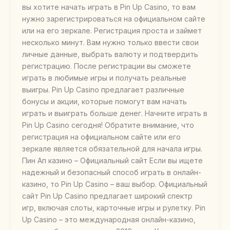
вы хотите начать играть в Pin Up Casino, то вам
нужно зарегистрироваться на официальном сайте
или на его зеркале. Регистрация проста и займет
несколько минут. Вам нужно только ввести свои
личные данные, выбрать валюту и подтвердить
регистрацию. После регистрации вы сможете
играть в любимые игры и получать реальные
выигры. Pin Up Casino предлагает различные
бонусы и акции, которые помогут вам начать
играть и выиграть больше денег. Начните играть в
Pin Up Casino сегодня! Обратите внимание, что
регистрация на официальном сайте или его
зеркале является обязательной для начала игры.
Пин Ап казино – Официальный сайт Если вы ищете
надежный и безопасный способ играть в онлайн-
казино, то Pin Up Casino – ваш выбор. Официальный
сайт Pin Up Casino предлагает широкий спектр
игр, включая слоты, карточные игры и рулетку. Pin
Up Casino – это международная онлайн-казино,