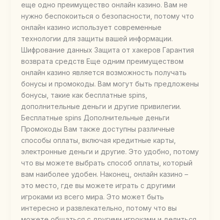
еще одно преимущество онлайн казино. Вам не
нужно беспокоиться о безопасности, потому что
онлайн казино использует современные
технологии для защиты вашей информации.
Шифрование данных Защита от хакеров Гарантия
возврата средств Еще одним преимуществом
онлайн казино является возможность получать
бонусы и промокоды. Вам могут быть предложены
бонусы, такие как бесплатные spins,
дополнительные деньги и другие привилегии.
Бесплатные spins Дополнительные деньги
Промокоды Вам также доступны различные
способы оплаты, включая кредитные карты,
электронные деньги и другие. Это удобно, потому
что вы можете выбрать способ оплаты, который
вам наиболее удобен. Наконец, онлайн казино –
это место, где вы можете играть с другими
игроками из всего мира. Это может быть
интересно и развлекательно, потому что вы
можете общаться с другими игроками и делиться