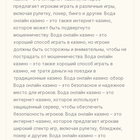
предлагает игрокам играть в различные игры,
включая рулетку, покер, бинго и другие. Вода
онлайн казино – это также интернет-казино,
которое может быть подвергнуто
мошенничеству. Вода онлайн казино – это
хороший способ играть в казино, но игроки
должны быть осторожны и внимательны, чтобы не
пострадать от мошенничества. Вода онлайн
казино – это также хороший способ играть в
казино, не тратя деньги на поездки в
традиционные казино. Вода онлайн казино: обзор
Вода онлайн казино – это безопасное и надежное
место для игроков. Вода онлайн казино – это
интернет-казино, которое использует
защищенный сервер, чтобы обеспечить
безопасность игроков. Вода онлайн казино – это
интернет-казино, которое предлагает игрокам
широкий спектр игр, включая рулетку, блэкджек,
покер и другие. Вода онлайн казино – это