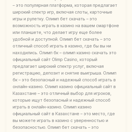
– это популярная платформа, которая предлагает
широкий спектр игр, включая слоты, карточные
игры и рулетку. Олимп бет скачать – это
возможность играть в казино на вашем смартфоне
или планшете, что делает игру еще более
удобной и доступной. Олимп бет скачать – это
отличный способ играть в казино, где бы вы ни
находились. Олимп бк – олимп казино скачать это
официальный сайт Olimp Casino, который
предлагает широкий спектр услуг, включая
регистрацию, депозит и снятие выигрыша. Олимп
бк – это безопасный и надежный способ играть в
онлайн-казино. Олимп казино официальный сайт в
Казахстане – это отличный выбор для игроков,
которые ищут безопасный и надежный способ
играть в онлайн-казино. Олимп казино
официальный сайт в Казахстане – это место, где
вы можете играть в казино с уверенностью и
безопасностью. Олимп бет скачать – это