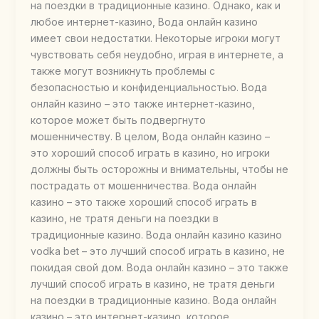
на поездки в традиционные казино. Однако, как и
любое интернет-казино, Вода онлайн казино
имеет свои недостатки. Некоторые игроки могут
чувствовать себя неудобно, играя в интернете, а
также могут возникнуть проблемы с
безопасностью и конфиденциальностью. Вода
онлайн казино – это также интернет-казино,
которое может быть подвергнуто
мошенничеству. В целом, Вода онлайн казино –
это хороший способ играть в казино, но игроки
должны быть осторожны и внимательны, чтобы не
пострадать от мошенничества. Вода онлайн
казино – это также хороший способ играть в
казино, не тратя деньги на поездки в
традиционные казино. Вода онлайн казино казино
vodka bet – это лучший способ играть в казино, не
покидая свой дом. Вода онлайн казино – это также
лучший способ играть в казино, не тратя деньги
на поездки в традиционные казино. Вода онлайн
казино – это интернет-казино, которое