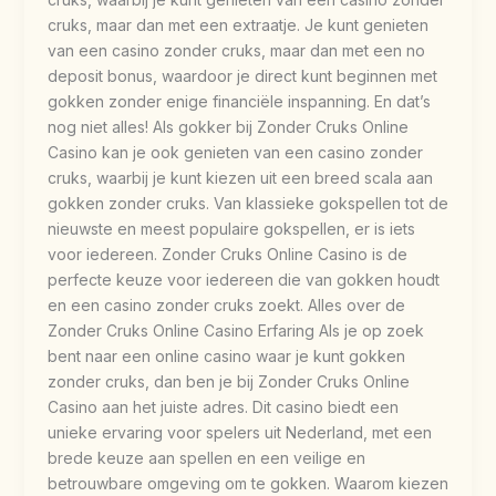
cruks, maar dan met een extraatje. Je kunt genieten
van een casino zonder cruks, maar dan met een no
deposit bonus, waardoor je direct kunt beginnen met
gokken zonder enige financiële inspanning. En dat’s
nog niet alles! Als gokker bij Zonder Cruks Online
Casino kan je ook genieten van een casino zonder
cruks, waarbij je kunt kiezen uit een breed scala aan
gokken zonder cruks. Van klassieke gokspellen tot de
nieuwste en meest populaire gokspellen, er is iets
voor iedereen. Zonder Cruks Online Casino is de
perfecte keuze voor iedereen die van gokken houdt
en een casino zonder cruks zoekt. Alles over de
Zonder Cruks Online Casino Erfaring Als je op zoek
bent naar een online casino waar je kunt gokken
zonder cruks, dan ben je bij Zonder Cruks Online
Casino aan het juiste adres. Dit casino biedt een
unieke ervaring voor spelers uit Nederland, met een
brede keuze aan spellen en een veilige en
betrouwbare omgeving om te gokken. Waarom kiezen