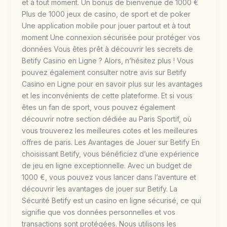
et à tout moment. Un bonus de bienvenue de 1000 €
Plus de 1000 jeux de casino, de sport et de poker
Une application mobile pour jouer partout et à tout
moment Une connexion sécurisée pour protéger vos
données Vous êtes prêt à découvrir les secrets de
Betify Casino en Ligne ? Alors, n’hésitez plus ! Vous
pouvez également consulter notre avis sur Betify
Casino en Ligne pour en savoir plus sur les avantages
et les inconvénients de cette plateforme. Et si vous
êtes un fan de sport, vous pouvez également
découvrir notre section dédiée au Paris Sportif, où
vous trouverez les meilleures cotes et les meilleures
offres de paris. Les Avantages de Jouer sur Betify En
choisissant Betify, vous bénéficiez d’une expérience
de jeu en ligne exceptionnelle. Avec un budget de
1000 €, vous pouvez vous lancer dans l’aventure et
découvrir les avantages de jouer sur Betify. La
Sécurité Betify est un casino en ligne sécurisé, ce qui
signifie que vos données personnelles et vos
transactions sont protégées. Nous utilisons les