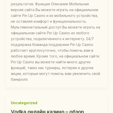
результатов. Функция Описание Мобильная
версия сайта Вы можете играть на официальном
сайте Pin Up Casino и из мобильного устройства,
не оставляя комфорт и функциональность.
Мультимонетальный доступ Вы можете играть на
официальном сайте Pin Up Casino из любого
устройства, подключенного к интернету. 24/7
поддержка Команда поддержки Pin Up Casino
работает круглосуточно, чтобы помочь вам в
любое время. Кроме того, на официальном сайте
Pin Up Casino вы можете найти много других
функций, таких как турниры, лотереи и другие
акции, которые могут помочь вам увеличить свой
банкролл.
Uncategorized
Vodka онлайн казино – обзор