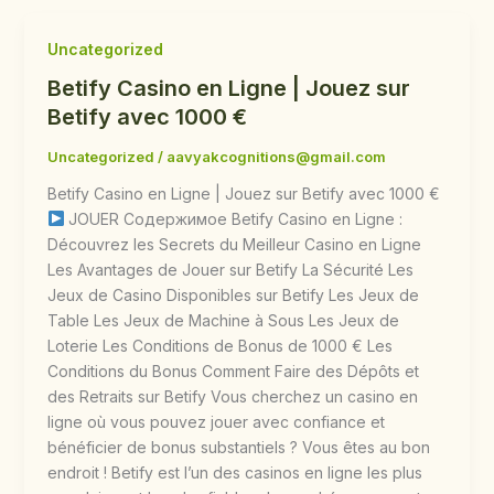
Uncategorized
Betify Casino en Ligne | Jouez sur
Betify avec 1000 €
Uncategorized
/
aavyakcognitions@gmail.com
Betify Casino en Ligne | Jouez sur Betify avec 1000 €
JOUER Содержимое Betify Casino en Ligne :
Découvrez les Secrets du Meilleur Casino en Ligne
Les Avantages de Jouer sur Betify La Sécurité Les
Jeux de Casino Disponibles sur Betify Les Jeux de
Table Les Jeux de Machine à Sous Les Jeux de
Loterie Les Conditions de Bonus de 1000 € Les
Conditions du Bonus Comment Faire des Dépôts et
des Retraits sur Betify Vous cherchez un casino en
ligne où vous pouvez jouer avec confiance et
bénéficier de bonus substantiels ? Vous êtes au bon
endroit ! Betify est l’un des casinos en ligne les plus