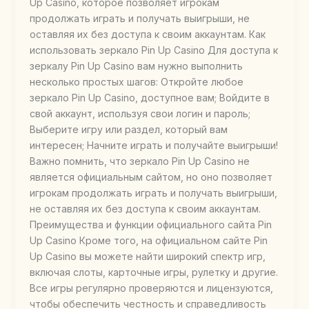
Up Casino, которое позволяет игрокам
продолжать играть и получать выигрыши, не
оставляя их без доступа к своим аккаунтам. Как
использовать зеркало Pin Up Casino Для доступа к
зеркалу Pin Up Casino вам нужно выполнить
несколько простых шагов: Откройте любое
зеркало Pin Up Casino, доступное вам; Войдите в
свой аккаунт, используя свои логин и пароль;
Выберите игру или раздел, который вам
интересен; Начните играть и получайте выигрыши!
Важно помнить, что зеркало Pin Up Casino не
является официальным сайтом, но оно позволяет
игрокам продолжать играть и получать выигрыши,
не оставляя их без доступа к своим аккаунтам.
Преимущества и функции официального сайта Pin
Up Casino Кроме того, на официальном сайте Pin
Up Casino вы можете найти широкий спектр игр,
включая слоты, карточные игры, рулетку и другие.
Все игры регулярно проверяются и лицензуются,
чтобы обеспечить честность и справедливость