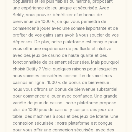
populaires et les plus fiables du marché, proposant
une expérience de jeu unique et sécurisée. Avec
Betify, vous pouvez bénéficier d’un bonus de
bienvenue de 1000 €, ce qui vous permettra de
commencer à jouer avec une somme importante et de
profiter de vos gains sans avoir à vous soucier de vos
dépenses. De plus, notre plateforme est conçue pour
vous offrir une expérience de jeu fluide et intuitive,
avec des jeux de casino de haute qualité et des
fonctionnalités de paiement sécurisées. Mais pourquoi
choisir Betify ? Voici quelques raisons pour lesquelles
nous sommes considérés comme l’un des meilleurs
casinos en ligne : 1000 € de bonus de bienvenue :
nous vous offrons un bonus de bienvenue substantiel
pour commencer à jouer avec confiance. Une grande
variété de jeux de casino : notre plateforme propose
plus de 1000 jeux de casino, y compris des jeux de
table, des machines à sous et des jeux de loterie. Une
connexion sécurisée : notre plateforme est conçue
pour vous offrir une connexion sécurisée, avec des